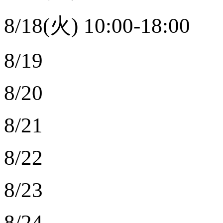
8/18(火) 10:00-18:00
8/19
8/20
8/21
8/22
8/23
8/24