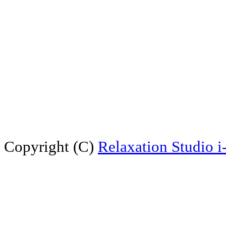
Copyright (C)
Relaxation Studio 