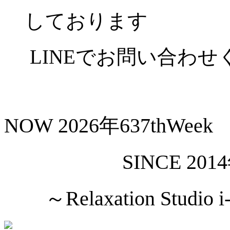
しております
LINEでお問い合わせ
NOW 2026年637thWeek
SINCE 2014年
～Relaxation Studio i-