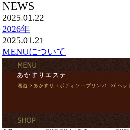
2025.01.22
2026年
2025.01.21
MENUについて