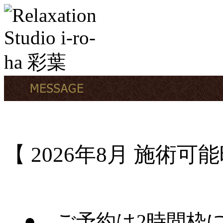
【 2026年8月 施術可
● ご予約は2時間枠