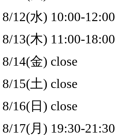
8/12(水) 10:00-12:00
8/13(木) 11:00-18:00
8/14(金) close
8/15(土) close
8/16(日) close
8/17(月) 19:30-21:30