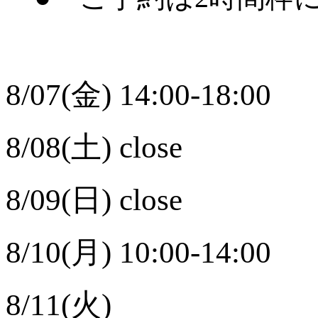
8/07(金) 14:00-18:00
8/08(土) close
8/09(日) close
8/10(月) 10:00-14:00
8/11(火)