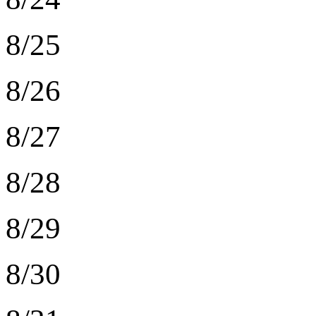
8/25
8/26
8/27
8/28
8/29
8/30