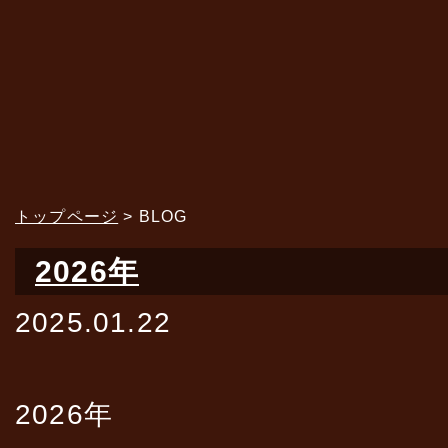
トップページ
> BLOG
2026年
2025.01.22
2026年