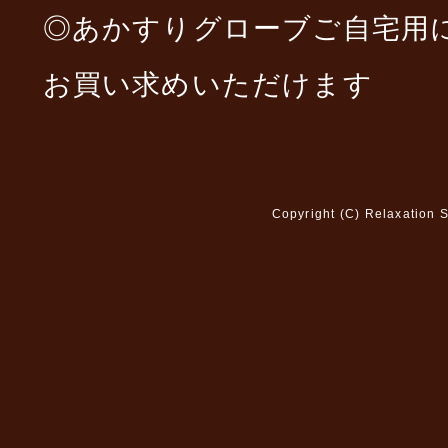
◎あかすりグローブご自宅用
お買い求めいただけます
Copyright (C)
Relaxation 