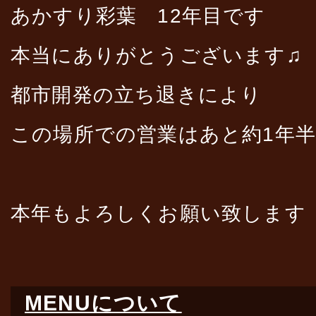
あかすり彩葉 12年目です
本当にありがとうございます♫
都市開発の立ち退きにより
この場所での営業はあと約1年
本年もよろしくお願い致します
MENUについて