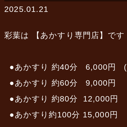
2025.01.21
彩葉は 【あかすり専門店】です
●あかすり 約40分 6,000円 
●あかすり 約60分 9,000円
●あかすり 約80分 12,000円
●あかすり約100分 15,000円